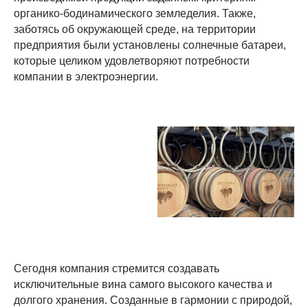
органико-бодинамического земледелия. Также,
заботясь об окружающей среде, на территории
предприятия были установлены солнечные батареи,
которые целиком удовлетворяют потребности
компании в электроэнергии.
Сегодня компания стремится создавать
исключительные вина самого высокого качества и
долгого хранения. Созданные в гармонии с природой,