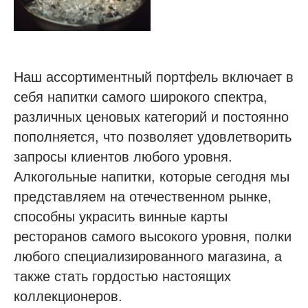
Наш ассортиментный портфель включает в
себя напитки самого широкого спектра,
различных ценовых категорий и постоянно
пополняется, что позволяет удовлетворить
запросы клиентов любого уровня.
Алкогольные напитки, которые сегодня мы
представляем на отечественном рынке,
способны украсить винные карты
ресторанов самого высокого уровня, полки
любого специализированного магазина, а
также стать гордостью настоящих
коллекционеров.