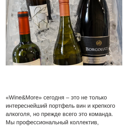
«Wine&More» сегодня – это не только
интереснейший портфель вин и крепкого
алкоголя, но прежде всего это команда.
Мы профессиональный коллектив,