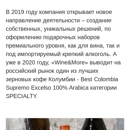
В 2019 году компания открывает новое
направление деятельности – создание
собственных, уникальных решений, по
оформлению подарочных наборов
премиального уровня, как для вина, так и
под импортируемый крепкий алкоголь. А
уже в 2020 году, «Wine&More» выводит на
российский рынок один из лучших
зерновых кофе Колумбии - Best Colombia
Supremo Excelso 100% Arabica категории
SPECIALTY.