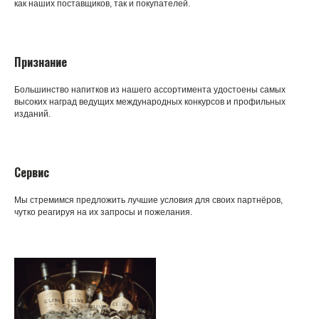
как наших поставщиков, так и покупателей.
Признание
Большинство напитков из нашего ассортимента удостоены самых
высоких наград ведущих международных конкурсов и профильных
изданий.
Сервис
Мы стремимся предложить лучшие условия для своих партнёров,
чутко реагируя на их запросы и пожелания.