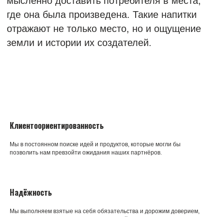
Клиентоориентированность
Мы в постоянном поиске идей и продуктов, которые могли бы
позволить нам превзойти ожидания наших партнёров.
Надёжность
Мы выполняем взятые на себя обязательства и дорожим доверием,