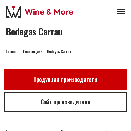
Bodegas Carrau
Главная
Поставщики
Bodegas Carrau
/
/
Продукция производителя
Сайт производителя