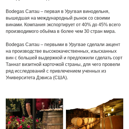
Bodegas Carrau
–
первая в Уругвая винодельня,
вышедшая на международный рынок со своими
винами. Компания экспортирует от 40% до 45% всего
производимого объёма в более чем 30 стран мира.
Bodegas Carrau
–
первыми в Уругвае сделали акцент
на производстве высококачественных, изысканных
вин с большей выдержкой и предложили сделать сорт
Таннат визитной карточкой страны, для чего провели
ряд исследований с привлечением ученных из
Университета Дэвиса (США).