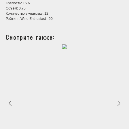
Крепость: 15%
Объём: 0.75
Количество в упаковке: 12
Рейтинг: Wine Enthusiast - 90
Смотрите также: