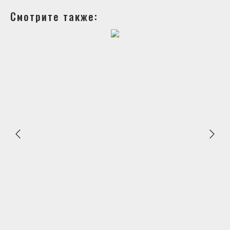
Смотрите также: