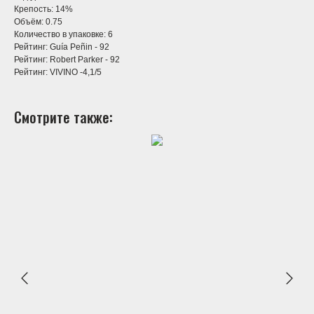
Крепость: 14%
Объём: 0.75
Количество в упаковке: 6
Рейтинг: Guía Peñin - 92
Рейтинг: Robert Parker - 92
Рейтинг: VIVINO -4,1/5
Смотрите также: