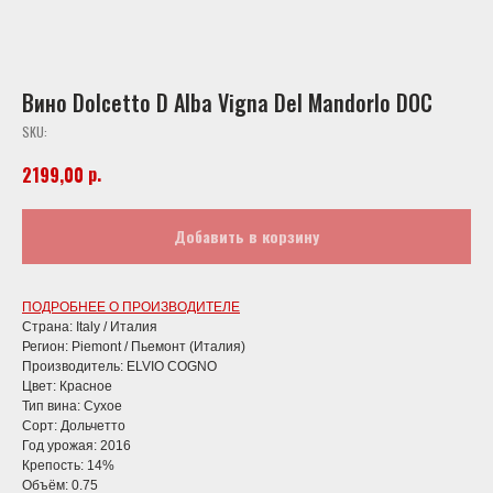
Вино Dolcetto D Alba Vigna Del Mandorlo DOC
SKU:
р.
2199,00
Добавить в корзину
ПОДРОБНЕЕ О ПРОИЗВОДИТЕЛЕ
Страна: Italy / Италия
Регион: Piemont / Пьемонт (Италия)
Производитель: ELVIO COGNO
Цвет: Красное
Тип вина: Сухое
Сорт: Дольчетто
Год урожая: 2016
Крепость: 14%
Объём: 0.75