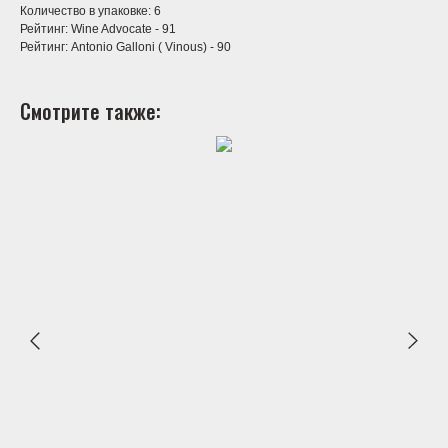
Количество в упаковке: 6
Рейтинг: Wine Advocate - 91
Рейтинг: Antonio Galloni ( Vinous) - 90
Смотрите также: