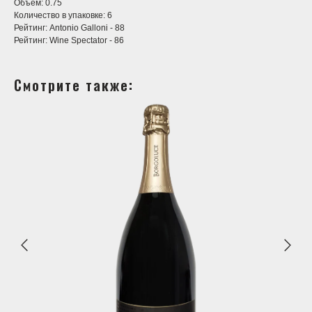
Объём: 0.75
Количество в упаковке: 6
Рейтинг: Antonio Galloni - 88
Рейтинг: Wine Spectator - 86
Смотрите также: