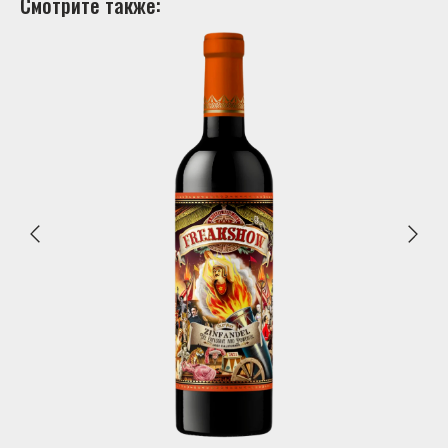
Смотрите также: