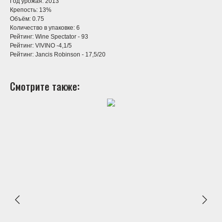
Год урожая: 2013
Крепость: 13%
Объём: 0.75
Количество в упаковке: 6
Рейтинг: Wine Spectator - 93
Рейтинг: VIVINO -4,1/5
Рейтинг: Jancis Robinson - 17,5/20
Смотрите также: